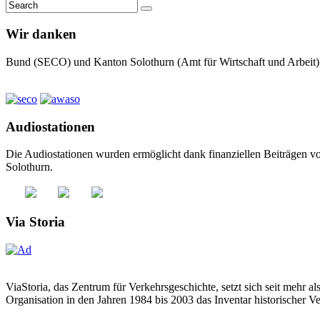
Wir danken
Bund (SECO) und Kanton Solothurn (Amt für Wirtschaft und Arbeit) 
Audiostationen
Die Audiostationen wurden ermöglicht dank finanziellen Beiträgen v
Solothurn.
Via Storia
ViaStoria, das Zentrum für Verkehrsgeschichte, setzt sich seit mehr 
Organisation in den Jahren 1984 bis 2003 das Inventar historischer 