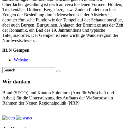
Oberflächengestaltung ist reich an verschiedenen Formen: Höhlen,
Trockentäler, Dolinen, Bergstürze, usw. Zudem findet man hier
Zeugen der Besiedlung durch Menschen seit der Altsteinzeit,
darunter römische Funde wie der Tempel auf der Schauenburgflue,
aber auch Burgen, Burgruinen, Anlagen der Eremitage aus der Zeit
der Romantik, ein Bad des 19. Jahrhunderts und typische
Tafeljuradörfer. Der Gempen ist eine wichtige Wanderregion der
Nordwestschweiz.
BLN Gempen
Website
Wir danken
Bund (SECO) und Kanton Solothurn (Amt für Wirtschaft und
Arbeit) für die Unterstützung des Aufbaus der ViaSurprise im
Rahmen der Neuen Regionalpolitik (NRP).