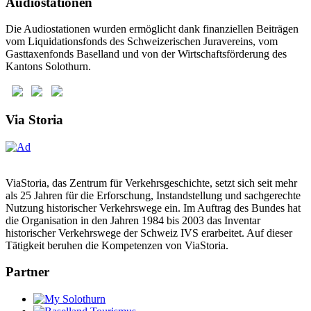
Audiostationen
Die Audiostationen wurden ermöglicht dank finanziellen Beiträgen
vom Liquidationsfonds des Schweizerischen Juravereins, vom
Gasttaxenfonds Baselland und von der Wirtschaftsförderung des
Kantons Solothurn.
Via Storia
ViaStoria, das Zentrum für Verkehrsgeschichte, setzt sich seit mehr
als 25 Jahren für die Erforschung, Instandstellung und sachgerechte
Nutzung historischer Verkehrswege ein. Im Auftrag des Bundes hat
die Organisation in den Jahren 1984 bis 2003 das Inventar
historischer Verkehrswege der Schweiz IVS erarbeitet. Auf dieser
Tätigkeit beruhen die Kompetenzen von ViaStoria.
Partner