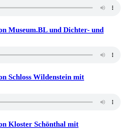
ion Museum.BL und Dichter- und
on Schloss Wildenstein mit
on Kloster Schönthal mit