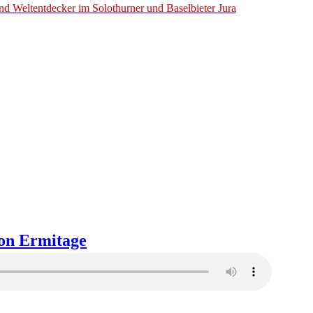
ion Ermitage