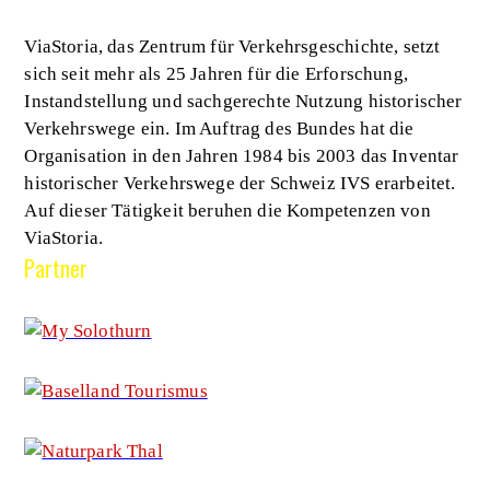
ViaStoria, das Zentrum für Verkehrsgeschichte, setzt
sich seit mehr als 25 Jahren für die Erforschung,
Instandstellung und sachgerechte Nutzung historischer
Verkehrswege ein. Im Auftrag des Bundes hat die
Organisation in den Jahren 1984 bis 2003 das Inventar
historischer Verkehrswege der Schweiz IVS erarbeitet.
Auf dieser Tätigkeit beruhen die Kompetenzen von
ViaStoria.
Partner