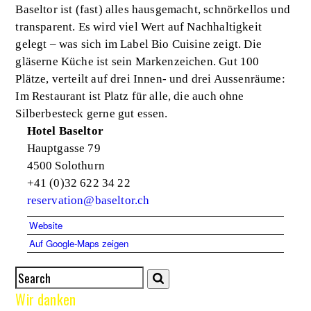
Baseltor ist (fast) alles hausgemacht, schnörkellos und
transparent. Es wird viel Wert auf Nachhaltigkeit
gelegt – was sich im Label Bio Cuisine zeigt. Die
gläserne Küche ist sein Markenzeichen. Gut 100
Plätze, verteilt auf drei Innen- und drei Aussenräume:
Im Restaurant ist Platz für alle, die auch ohne
Silberbesteck gerne gut essen.
Hotel Baseltor
Hauptgasse 79
4500 Solothurn
+41 (0)32 622 34 22
reservation@baseltor.ch
Website
Auf Google-Maps zeigen
Wir danken