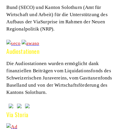
Bund (SECO) und Kanton Solothurn (Amt für
Wirtschaft und Arbeit) für die Unterstützung des
Aufbaus der ViaSurprise im Rahmen der Neuen
Regionalpolitik (NRP).
Audiostationen
Die Audiostationen wurden ermöglicht dank
finanziellen Beiträgen vom Liquidationsfonds des
Schweizerischen Juravereins, vom Gasttaxenfonds
Baselland und von der Wirtschaftsförderung des
Kantons Solothurn.
Via Storia