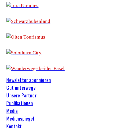
Newsletter abonnieren
Gut unterwegs
Unsere Partner
Publikationen
Media
Medienspiegel
Kontakt