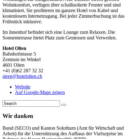
Wohnkomfort, verfügen über schallisolierte Fenster und sind
klimatisiert. Sie profitieren im ganzen Hotel von Kabel und
kostenlosem Internetzugang. Bei jeder Zimmerbuchung ist das
Frühstück inklusive.
Im Innenhof befindet sich eine Lounge zum Relaxen. Die
Sonnenterrasse bietet Platz zum Geniessen und Verweilen.
Hotel Olten
Bahnhofstrasse 5
Zentrum im Winkel
4601 Olten
+41 (0)62 287 32 32
sleep@hotelolten.ch
Website
Auf Google-Maps zeigen
Wir danken
Bund (SECO) und Kanton Solothurn (Amt für Wirtschaft und
Arbeit) für die Unterstützung des Aufbaus der ViaSurprise im