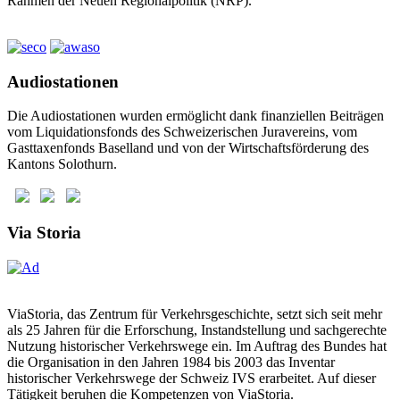
Rahmen der Neuen Regionalpolitik (NRP).
Audiostationen
Die Audiostationen wurden ermöglicht dank finanziellen Beiträgen
vom Liquidationsfonds des Schweizerischen Juravereins, vom
Gasttaxenfonds Baselland und von der Wirtschaftsförderung des
Kantons Solothurn.
Via Storia
ViaStoria, das Zentrum für Verkehrsgeschichte, setzt sich seit mehr
als 25 Jahren für die Erforschung, Instandstellung und sachgerechte
Nutzung historischer Verkehrswege ein. Im Auftrag des Bundes hat
die Organisation in den Jahren 1984 bis 2003 das Inventar
historischer Verkehrswege der Schweiz IVS erarbeitet. Auf dieser
Tätigkeit beruhen die Kompetenzen von ViaStoria.