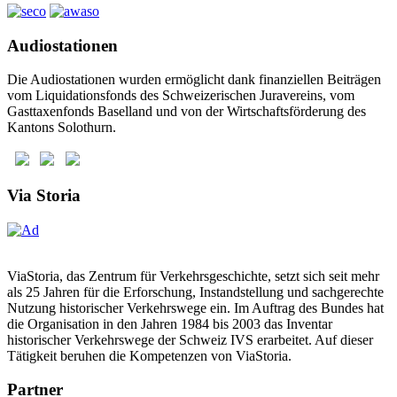
Audiostationen
Die Audiostationen wurden ermöglicht dank finanziellen Beiträgen
vom Liquidationsfonds des Schweizerischen Juravereins, vom
Gasttaxenfonds Baselland und von der Wirtschaftsförderung des
Kantons Solothurn.
Via Storia
ViaStoria, das Zentrum für Verkehrsgeschichte, setzt sich seit mehr
als 25 Jahren für die Erforschung, Instandstellung und sachgerechte
Nutzung historischer Verkehrswege ein. Im Auftrag des Bundes hat
die Organisation in den Jahren 1984 bis 2003 das Inventar
historischer Verkehrswege der Schweiz IVS erarbeitet. Auf dieser
Tätigkeit beruhen die Kompetenzen von ViaStoria.
Partner