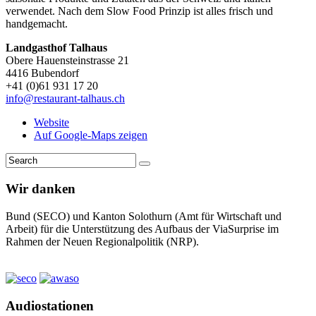
verwendet. Nach dem Slow Food Prinzip ist alles frisch und
handgemacht.
Landgasthof Talhaus
Obere Hauensteinstrasse 21
4416 Bubendorf
+41 (0)61 931 17 20
info@restaurant-talhaus.ch
Website
Auf Google-Maps zeigen
Wir danken
Bund (SECO) und Kanton Solothurn (Amt für Wirtschaft und
Arbeit) für die Unterstützung des Aufbaus der ViaSurprise im
Rahmen der Neuen Regionalpolitik (NRP).
Audiostationen