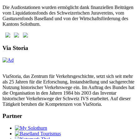
Die Audiostationen wurden ermöglicht dank finanziellen Beiträgen
vom Liquidationsfonds des Schweizerischen Juravereins, vom
Gasttaxenfonds Baselland und von der Wirtschaftsförderung des
Kantons Solothurn.
Via Storia
ViaStoria, das Zentrum für Verkehrsgeschichte, setzt sich seit mehr
als 25 Jahren für die Erforschung, Instandstellung und sachgerechte
Nutzung historischer Verkehrswege ein. Im Auftrag des Bundes hat
die Organisation in den Jahren 1984 bis 2003 das Inventar
historischer Verkehrswege der Schweiz IVS erarbeitet. Auf dieser
Tätigkeit beruhen die Kompetenzen von ViaStoria.
Partner