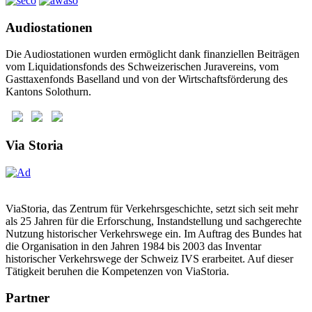
Audiostationen
Die Audiostationen wurden ermöglicht dank finanziellen Beiträgen
vom Liquidationsfonds des Schweizerischen Juravereins, vom
Gasttaxenfonds Baselland und von der Wirtschaftsförderung des
Kantons Solothurn.
Via Storia
ViaStoria, das Zentrum für Verkehrsgeschichte, setzt sich seit mehr
als 25 Jahren für die Erforschung, Instandstellung und sachgerechte
Nutzung historischer Verkehrswege ein. Im Auftrag des Bundes hat
die Organisation in den Jahren 1984 bis 2003 das Inventar
historischer Verkehrswege der Schweiz IVS erarbeitet. Auf dieser
Tätigkeit beruhen die Kompetenzen von ViaStoria.
Partner