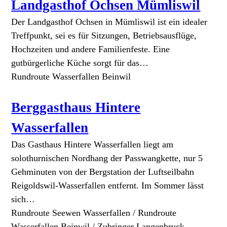
Landgasthof Ochsen Mümliswil
Der Landgasthof Ochsen in Mümliswil ist ein idealer
Treffpunkt, sei es für Sitzungen, Betriebsausflüge,
Hochzeiten und andere Familienfeste. Eine
gutbürgerliche Küche sorgt für das…
Rundroute Wasserfallen Beinwil
Berggasthaus Hintere
Wasserfallen
Das Gasthaus Hintere Wasserfallen liegt am
solothurnischen Nordhang der Passwangkette, nur 5
Gehminuten von der Bergstation der Luftseilbahn
Reigoldswil-Wasserfallen entfernt. Im Sommer lässt
sich…
Rundroute Seewen Wasserfallen / Rundroute
Wasserfallen Beinwil / Zubringer Langenbruck