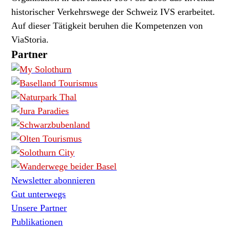
historischer Verkehrswege der Schweiz IVS erarbeitet.
Auf dieser Tätigkeit beruhen die Kompetenzen von
ViaStoria.
Partner
Newsletter abonnieren
Gut unterwegs
Unsere Partner
Publikationen