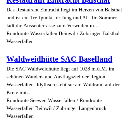
Restaurant Eintracht Balsthal
Das Restaurant Eintracht liegt im Herzen von Balsthal
und ist ein Treffpunkt für Jung und Alt. Im Sommer
lädt die Aussenterrasse zum Verweilen in…
Rundroute Wasserfallen Beinwil / Zubringer Balsthal
Wasserfallen
Waldweidhütte SAC Baselland
Die SAC Waldweidhütte liegt auf 1028 m.ü.M. im
schönen Wander- und Ausflugsziel der Region
Wasserfallen. Idyllisch steht sie am Waldrand auf der
Krete mit…
Rundroute Seewen Wasserfallen / Rundroute
Wasserfallen Beinwil / Zubringer Langenbruck
Wasserfallen