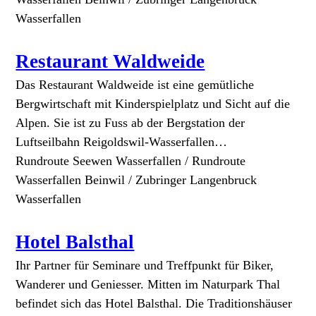
Wasserfallen
Restaurant Waldweide
Das Restaurant Waldweide ist eine gemütliche
Bergwirtschaft mit Kinderspielplatz und Sicht auf die
Alpen. Sie ist zu Fuss ab der Bergstation der
Luftseilbahn Reigoldswil-Wasserfallen…
Rundroute Seewen Wasserfallen / Rundroute
Wasserfallen Beinwil / Zubringer Langenbruck
Wasserfallen
Hotel Balsthal
Ihr Partner für Seminare und Treffpunkt für Biker,
Wanderer und Geniesser. Mitten im Naturpark Thal
befindet sich das Hotel Balsthal. Die Traditionshäuser