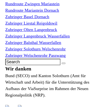
Rundroute Zwingen Mariastein
Rundroute Mariastein Dornach
Zubringer Basel Dornach
Zubringer Liestal Reigoldswil
Zubringer Olten Langenbruck
Zubringer Langenbruck Wasserfallen
Zubringer Balsthal Wasserfallen
Zubringer Solothurn Welschenrohr
Zubringer Welschenrohr Passwang
Wir danken
Bund (SECO) und Kanton Solothurn (Amt für
Wirtschaft und Arbeit) für die Unterstützung des
Aufbaus der ViaSurprise im Rahmen der Neuen
Regionalpolitik (NRP).