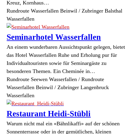
Kreuz, Kornhaus…
Rundroute Wasserfallen Beinwil / Zubringer Balsthal
Wasserfallen
Seminarhotel Wasserfallen
An einem wunderbaren Aussichtspunkt gelegen, bietet
das Hotel Wasserfallen Ruhe und Erholung pur für
Individualtouristen sowie für Seminargäste zu
besonderen Themen. Ein Cheminée in…
Rundroute Seewen Wasserfallen / Rundroute
Wasserfallen Beinwil / Zubringer Langenbruck
Wasserfallen
Restaurant Heidi-Stübli
Warum nicht mal ein «Bähnlikaffi» auf der schönen
Sonnenterrasse oder in der gemütlichen, kleinen