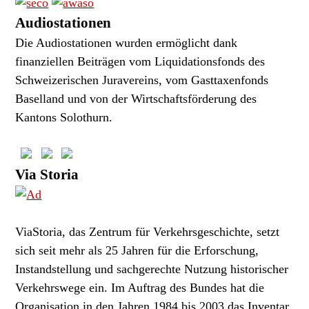
Audiostationen
Die Audiostationen wurden ermöglicht dank
finanziellen Beiträgen vom Liquidationsfonds des
Schweizerischen Juravereins, vom Gasttaxenfonds
Baselland und von der Wirtschaftsförderung des
Kantons Solothurn.
Via Storia
ViaStoria, das Zentrum für Verkehrsgeschichte, setzt
sich seit mehr als 25 Jahren für die Erforschung,
Instandstellung und sachgerechte Nutzung historischer
Verkehrswege ein. Im Auftrag des Bundes hat die
Organisation in den Jahren 1984 bis 2003 das Inventar