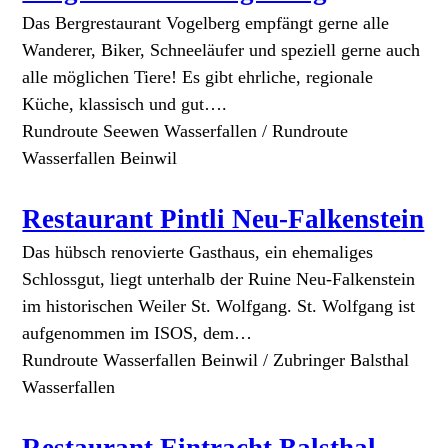
Das Bergrestaurant Vogelberg empfängt gerne alle
Wanderer, Biker, Schneeläufer und speziell gerne auch
alle möglichen Tiere! Es gibt ehrliche, regionale
Küche, klassisch und gut….
Rundroute Seewen Wasserfallen / Rundroute
Wasserfallen Beinwil
Restaurant Pintli Neu-Falkenstein
Das hübsch renovierte Gasthaus, ein ehemaliges
Schlossgut, liegt unterhalb der Ruine Neu-Falkenstein
im historischen Weiler St. Wolfgang. St. Wolfgang ist
aufgenommen im ISOS, dem…
Rundroute Wasserfallen Beinwil / Zubringer Balsthal
Wasserfallen