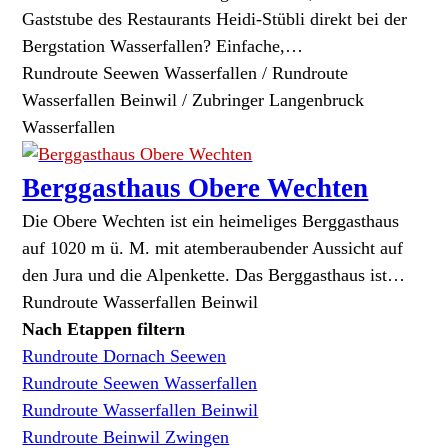
Gaststube des Restaurants Heidi-Stübli direkt bei der
Bergstation Wasserfallen? Einfache,…
Rundroute Seewen Wasserfallen / Rundroute
Wasserfallen Beinwil / Zubringer Langenbruck
Wasserfallen
Berggasthaus Obere Wechten
Die Obere Wechten ist ein heimeliges Berggasthaus
auf 1020 m ü. M. mit atemberaubender Aussicht auf
den Jura und die Alpenkette. Das Berggasthaus ist…
Rundroute Wasserfallen Beinwil
Nach Etappen filtern
Rundroute Dornach Seewen
Rundroute Seewen Wasserfallen
Rundroute Wasserfallen Beinwil
Rundroute Beinwil Zwingen