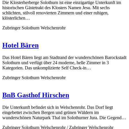
Die Klosterherberge Solothurn ist eine einzigartige Unterkunft im
historischen Gästetrakt des Klosters Namen Jesu. Mit sechs
schlichten, stilvoll renovierten Zimmern und einer ruhigen,
klösterlichen…
Zubringer Solothurn Welschenrohr
Hotel Bären
Das Hotel Bären liegt am Stadtrand der wunderschönen Barockstadt
Solothurn und verfügt über 24 moderne, helle Zimmer in 3
Kategorien. Das unkomplizierte Self Check-in…
Zubringer Solothurn Welschenrohr
BnB Gasthof Hirschen
Die Unterkunft befindet sich in Welschenrohr. Das Dorf liegt
eingebettet zwischen Bergen und grünen Wäldern im
wunderschönen Naturpark Thal im Solothurner Jura. Die Gegend…
Zubringer Solothurn Welschenrohr / Zubringer Welschenrohr