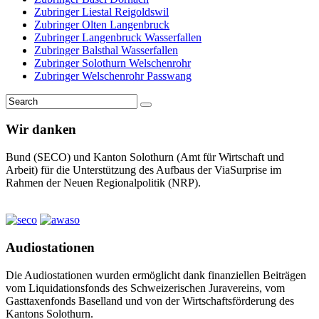
Zubringer Liestal Reigoldswil
Zubringer Olten Langenbruck
Zubringer Langenbruck Wasserfallen
Zubringer Balsthal Wasserfallen
Zubringer Solothurn Welschenrohr
Zubringer Welschenrohr Passwang
Wir danken
Bund (SECO) und Kanton Solothurn (Amt für Wirtschaft und
Arbeit) für die Unterstützung des Aufbaus der ViaSurprise im
Rahmen der Neuen Regionalpolitik (NRP).
Audiostationen
Die Audiostationen wurden ermöglicht dank finanziellen Beiträgen
vom Liquidationsfonds des Schweizerischen Juravereins, vom
Gasttaxenfonds Baselland und von der Wirtschaftsförderung des
Kantons Solothurn.