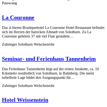
Passwang
La Couronne
Das 4-Sterne-Boutiquehotel La Couronne Hotel Restaurant befindet
sich im Herzen der barocken Altstadt von Solothurn. Zu La
Couronne gehören 37 mit viel Flair gestaltete…
Zubringer Solothurn Welschenrohr
Seminar- und Ferienhaus Tannenheim
Das Ferienhaus Tannenheim liegt auf der ersten Jurakette, ca. 10
Kilometer nordöstlich von Solothurn, in Balmberg. Die meist
nebelfreie Lage bildet den Ausgangspunkt für…
Zubringer Solothurn Welschenrohr
Hotel Weissenstein