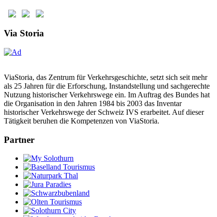
Via Storia
ViaStoria, das Zentrum für Verkehrsgeschichte, setzt sich seit mehr
als 25 Jahren für die Erforschung, Instandstellung und sachgerechte
Nutzung historischer Verkehrswege ein. Im Auftrag des Bundes hat
die Organisation in den Jahren 1984 bis 2003 das Inventar
historischer Verkehrswege der Schweiz IVS erarbeitet. Auf dieser
Tätigkeit beruhen die Kompetenzen von ViaStoria.
Partner