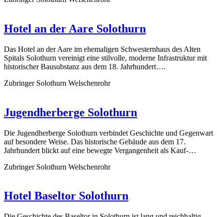
Hotel an der Aare Solothurn
Das Hotel an der Aare im ehemaligen Schwesternhaus des Alten
Spitals Solothurn vereinigt eine stilvolle, moderne Infrastruktur mit
historischer Bausubstanz aus dem 18. Jahrhundert….
Zubringer Solothurn Welschenrohr
Jugendherberge Solothurn
Die Jugendherberge Solothurn verbindet Geschichte und Gegenwart
auf besondere Weise. Das historische Gebäude aus dem 17.
Jahrhundert blickt auf eine bewegte Vergangenheit als Kauf-…
Zubringer Solothurn Welschenrohr
Hotel Baseltor Solothurn
Die Geschichte des Baseltor in Solothurn ist lang und reichhaltig.