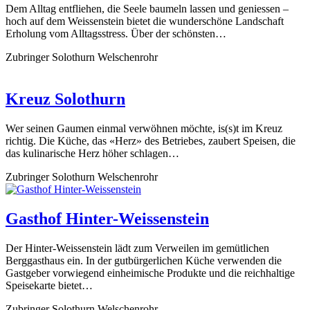
Dem Alltag entfliehen, die Seele baumeln lassen und geniessen –
hoch auf dem Weissenstein bietet die wunderschöne Landschaft
Erholung vom Alltagsstress. Über der schönsten…
Zubringer Solothurn Welschenrohr
Kreuz Solothurn
Wer seinen Gaumen einmal verwöhnen möchte, is(s)t im Kreuz
richtig. Die Küche, das «Herz» des Betriebes, zaubert Speisen, die
das kulinarische Herz höher schlagen…
Zubringer Solothurn Welschenrohr
Gasthof Hinter-Weissenstein
Der Hinter-Weissenstein lädt zum Verweilen im gemütlichen
Berggasthaus ein. In der gutbürgerlichen Küche verwenden die
Gastgeber vorwiegend einheimische Produkte und die reichhaltige
Speisekarte bietet…
Zubringer Solothurn Welschenrohr